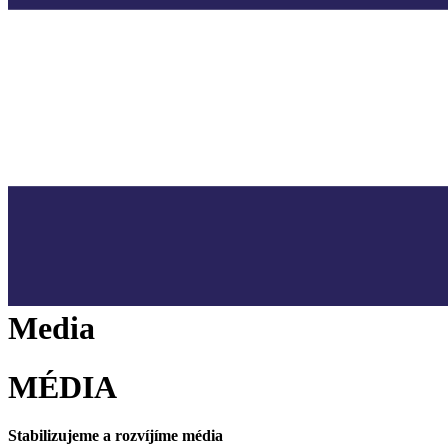
Media
MÉDIA
Stabilizujeme a rozvíjíme média