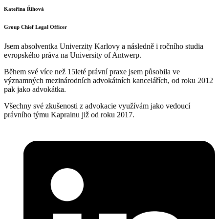
Kateřina Říhová
Group Chief Legal Officer
Jsem absolventka Univerzity Karlovy a následně i ročního studia
evropského práva na University of Antwerp.
Během své více než 15leté právní praxe jsem působila ve
významných mezinárodních advokátních kancelářích, od roku 2012
pak jako advokátka.
Všechny své zkušenosti z advokacie využívám jako vedoucí
právního týmu Kaprainu již od roku 2017.