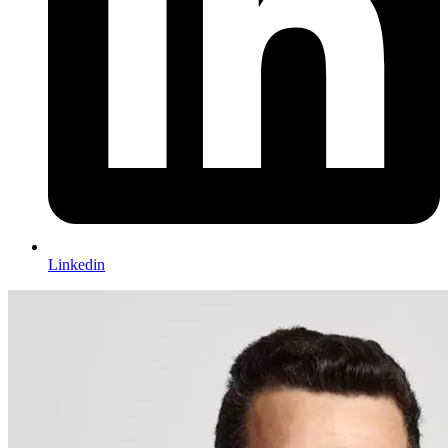
Linkedin