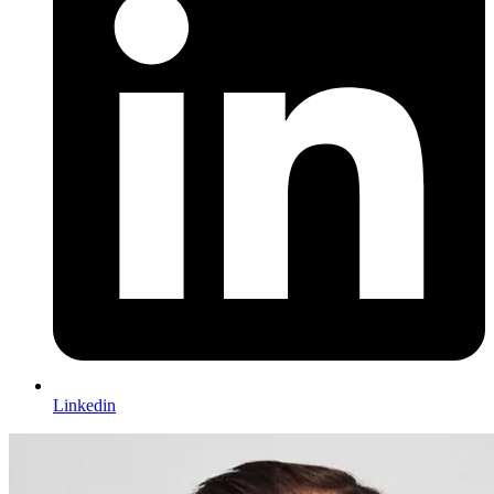
Linkedin