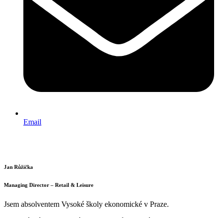
Email
Jan Růžička
Managing Director – Retail & Leisure
Jsem absolventem Vysoké školy ekonomické v Praze.