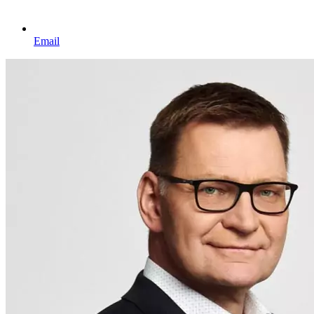
Email