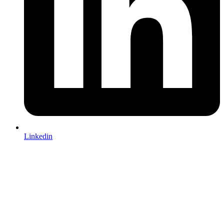
Linkedin