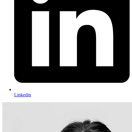
Linkedin