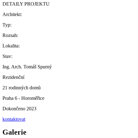
DETAILY PROJEKTU
Architekt:
Typ:
Rozsah:
Lokalita:
Stav:
Ing. Arch. Tomáš Spurný
Rezidenční
21 rodinných domů
Praha 6 - Horoměřice
Dokončeno 2023
kontaktovat
Galerie