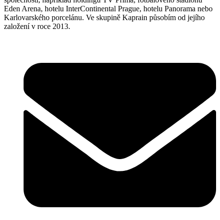
Eden Arena, hotelu InterContinental Prague, hotelu Panorama nebo
Karlovarského porcelánu. Ve skupině Kaprain působím od jejího
založení v roce 2013.