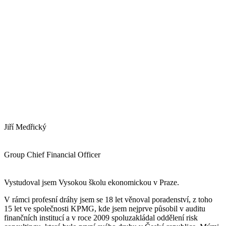
Jiří Medřický
Group Chief Financial Officer
Vystudoval jsem Vysokou školu ekonomickou v Praze.
V rámci profesní dráhy jsem se 18 let věnoval poradenství, z toho
15 let ve společnosti KPMG, kde jsem nejprve působil v auditu
finančních institucí a v roce 2009 spoluzakládal oddělení risk