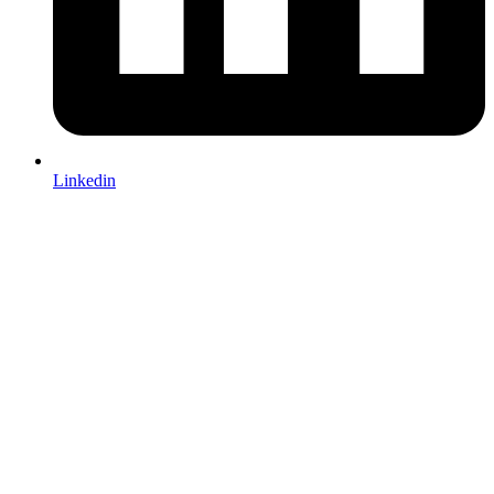
Linkedin