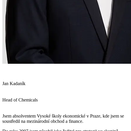
Jan Kadaník
Head of Chemicals
Jsem absolventem Vysoké školy ekonomické v Praze, kde jsem se
soustředil na mezinárodní obchod a finance.