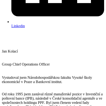
Linkedin
Jan Kolací
Group Chief Operations Officer
Vystudoval jsem Národohospodářskou fakultu Vysoké školy
ekonomické v Praze a Bankovní institut.
Od roku 1995 jsem zastával různé manažerské pozice v Investiční a
poštovní bance (IPB), následně v České konsolidační agentuře a ve
společnostech holdingu PPF. Byl jsem členem vedení řady