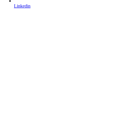
Linkedin