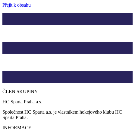
Přejít k obsahu
ČLEN SKUPINY
HC Sparta Praha a.s.
Společnost HC Sparta a.s. je vlastníkem hokejového klubu HC
Sparta Praha.
INFORMACE