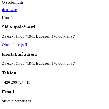
O společnosti
jít na web
Kontakt
Sídlo společnosti
Za elektrárnou 419/1, Bubeneč, 170 00 Praha 7
Obchodní rejstřík
Kontaktní adresa
Za elektrárnou 419/1, Bubeneč, 170 00 Praha 7
Telefon
+420 266 727 411
Email
office@hcsparta.cz