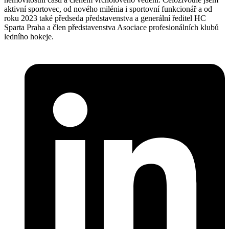
aktivní sportovec, od nového milénia i sportovní funkcionář a od
roku 2023 také předseda představenstva a generální ředitel HC
Sparta Praha a člen představenstva Asociace profesionálních klubů
ledního hokeje.