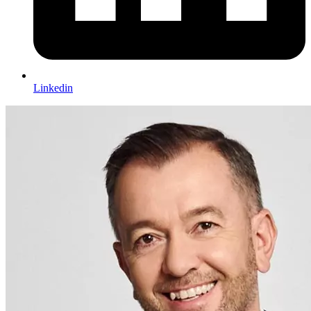
Linkedin