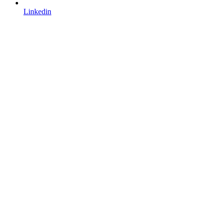
Linkedin