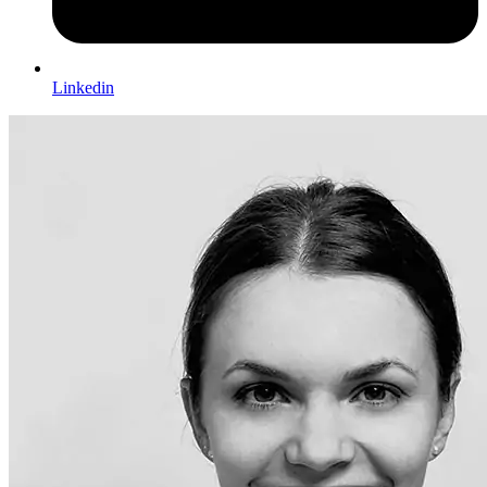
Linkedin