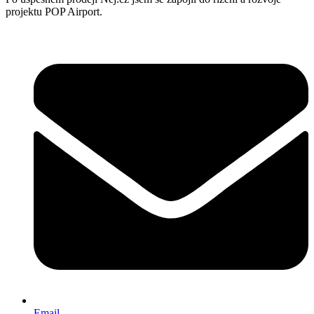
projektu POP Airport.
Email