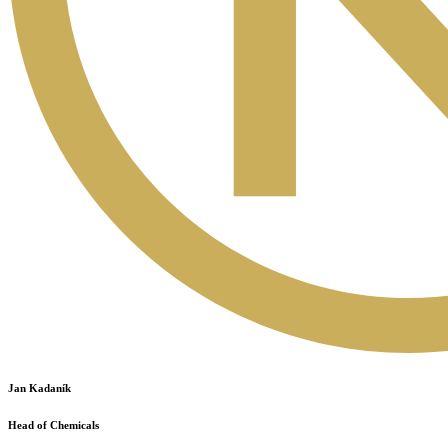
Jan Kadaník
Head of Chemicals