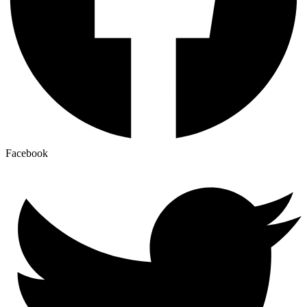
Facebook