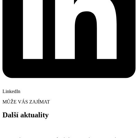
LinkedIn
MŮŽE VÁS ZAJÍMAT
Další aktuality