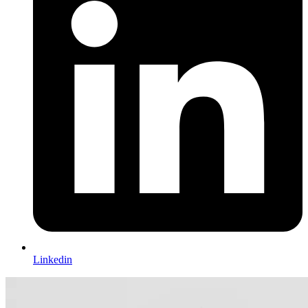
Linkedin