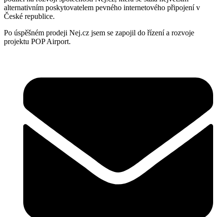
alternativním poskytovatelem pevného internetového připojení v
České republice.
Po úspěšném prodeji Nej.cz jsem se zapojil do řízení a rozvoje
projektu POP Airport.