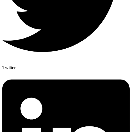
Twitter